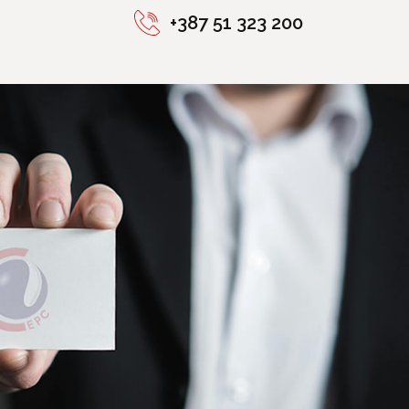
+387 51 323 200