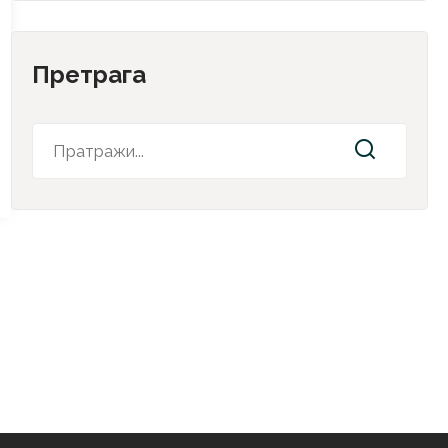
Претрага