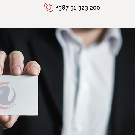
+387 51 323 200